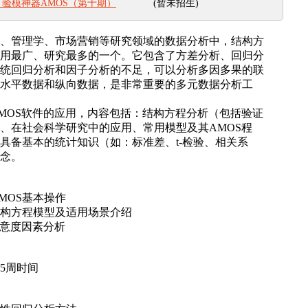
(暂未招生)
验模神器AMOS（第十期）
、管理学、市场营销等研究领域的数据分析中，结构方
用最广、研究最多的一个。它包含了方差分析、回归分
统回归分析和因子分析的不足，可以分析多因多果的联
水平数据和纵向数据，是非常重要的多元数据分析工
MOS软件的应用，内容包括：结构方程分析（包括验证
、在社会科学研究中的应用、常用模型及其AMOS程
具备基本的统计知识（如：标准差、t-检验、相关系
念。
MOS基本操作
构方程模型及适用场景介绍
满意度因素分析
5周时间