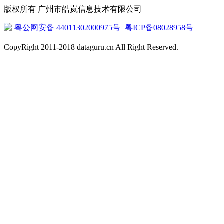
版权所有 广州市皓岚信息技术有限公司
粤公网安备 44011302000975号
粤ICP备08028958号
CopyRight 2011-2018 dataguru.cn All Right Reserved.