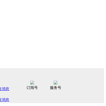
订阅号
服务号