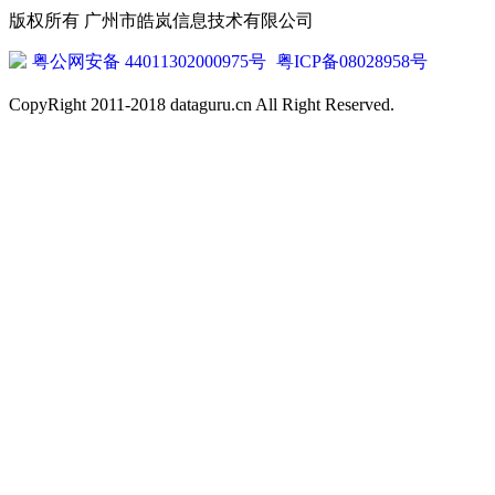
版权所有 广州市皓岚信息技术有限公司
粤公网安备 44011302000975号
粤ICP备08028958号
CopyRight 2011-2018 dataguru.cn All Right Reserved.