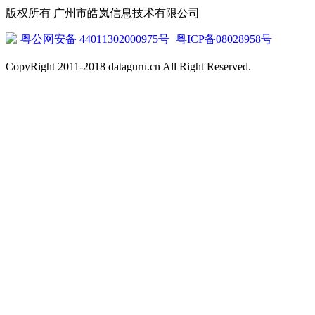
版权所有 广州市皓岚信息技术有限公司
粤公网安备 44011302000975号
粤ICP备08028958号
CopyRight 2011-2018 dataguru.cn All Right Reserved.