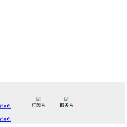
订阅号
服务号