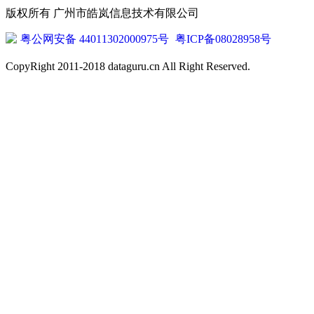
版权所有 广州市皓岚信息技术有限公司
粤公网安备 44011302000975号
粤ICP备08028958号
CopyRight 2011-2018 dataguru.cn All Right Reserved.