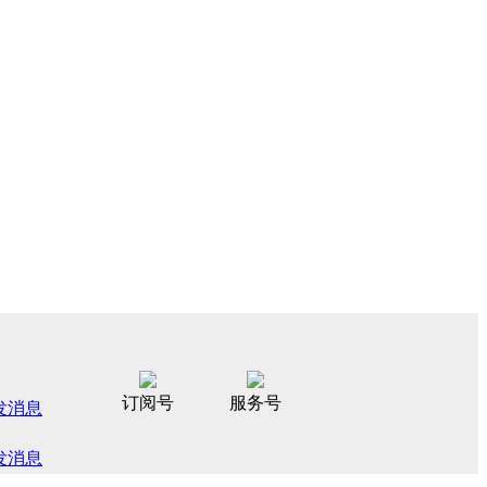
订阅号
服务号