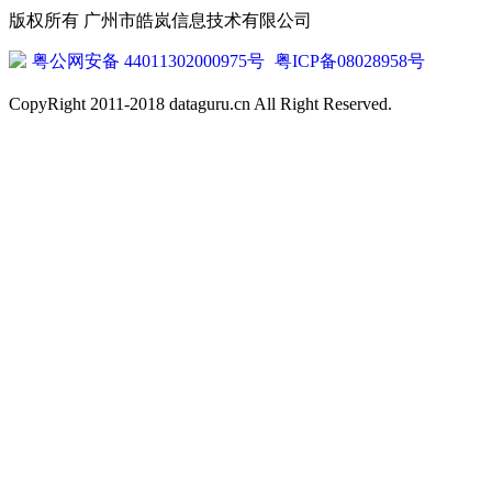
版权所有 广州市皓岚信息技术有限公司
粤公网安备 44011302000975号
粤ICP备08028958号
CopyRight 2011-2018 dataguru.cn All Right Reserved.