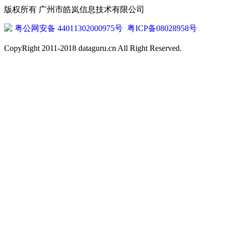
版权所有 广州市皓岚信息技术有限公司
粤公网安备 44011302000975号
粤ICP备08028958号
CopyRight 2011-2018 dataguru.cn All Right Reserved.