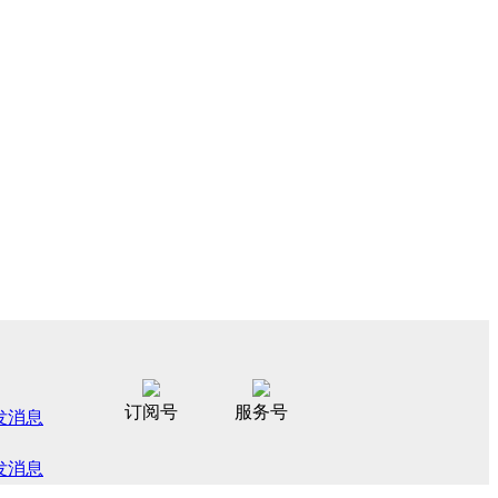
订阅号
服务号