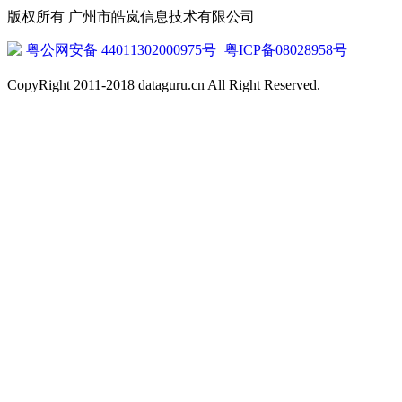
版权所有 广州市皓岚信息技术有限公司
粤公网安备 44011302000975号
粤ICP备08028958号
CopyRight 2011-2018 dataguru.cn All Right Reserved.