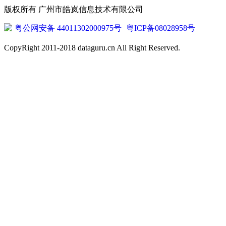
版权所有 广州市皓岚信息技术有限公司
粤公网安备 44011302000975号
粤ICP备08028958号
CopyRight 2011-2018 dataguru.cn All Right Reserved.