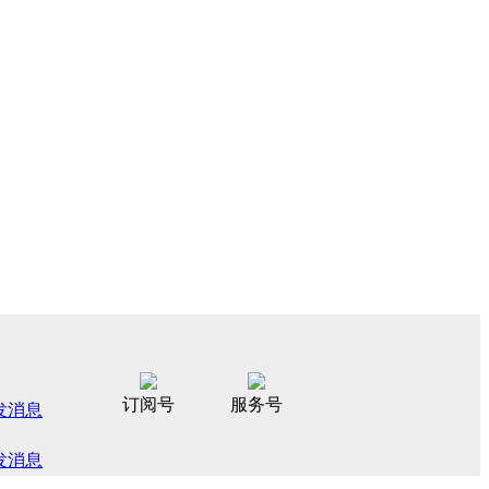
订阅号
服务号