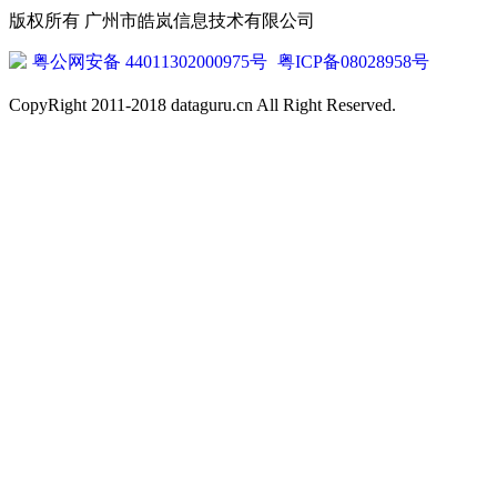
版权所有 广州市皓岚信息技术有限公司
粤公网安备 44011302000975号
粤ICP备08028958号
CopyRight 2011-2018 dataguru.cn All Right Reserved.