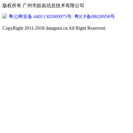
版权所有 广州市皓岚信息技术有限公司
粤公网安备 44011302000975号
粤ICP备08028958号
CopyRight 2011-2018 dataguru.cn All Right Reserved.