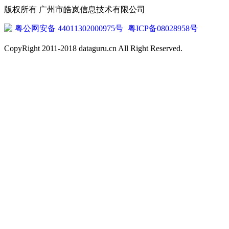
版权所有 广州市皓岚信息技术有限公司
粤公网安备 44011302000975号
粤ICP备08028958号
CopyRight 2011-2018 dataguru.cn All Right Reserved.