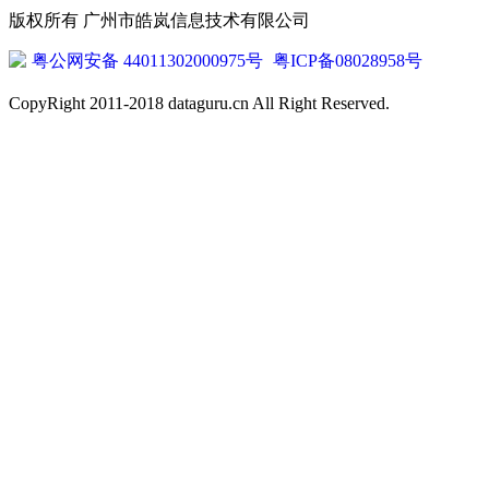
版权所有 广州市皓岚信息技术有限公司
粤公网安备 44011302000975号
粤ICP备08028958号
CopyRight 2011-2018 dataguru.cn All Right Reserved.