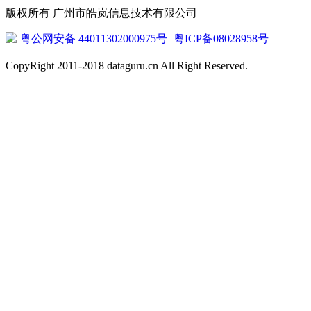
版权所有 广州市皓岚信息技术有限公司
粤公网安备 44011302000975号
粤ICP备08028958号
CopyRight 2011-2018 dataguru.cn All Right Reserved.