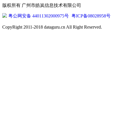
版权所有 广州市皓岚信息技术有限公司
粤公网安备 44011302000975号
粤ICP备08028958号
CopyRight 2011-2018 dataguru.cn All Right Reserved.