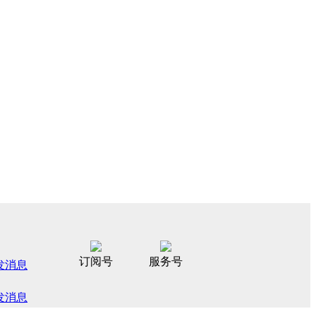
订阅号
服务号