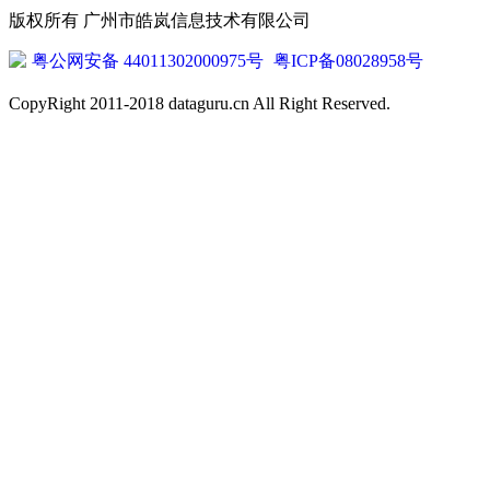
版权所有 广州市皓岚信息技术有限公司
粤公网安备 44011302000975号
粤ICP备08028958号
CopyRight 2011-2018 dataguru.cn All Right Reserved.