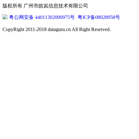
版权所有 广州市皓岚信息技术有限公司
粤公网安备 44011302000975号
粤ICP备08028958号
CopyRight 2011-2018 dataguru.cn All Right Reserved.