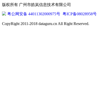
版权所有 广州市皓岚信息技术有限公司
粤公网安备 44011302000975号
粤ICP备08028958号
CopyRight 2011-2018 dataguru.cn All Right Reserved.