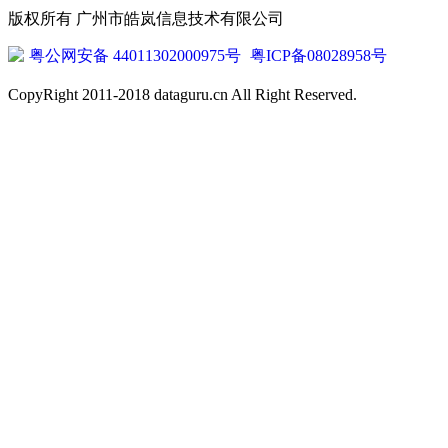
版权所有 广州市皓岚信息技术有限公司
粤公网安备 44011302000975号
粤ICP备08028958号
CopyRight 2011-2018 dataguru.cn All Right Reserved.