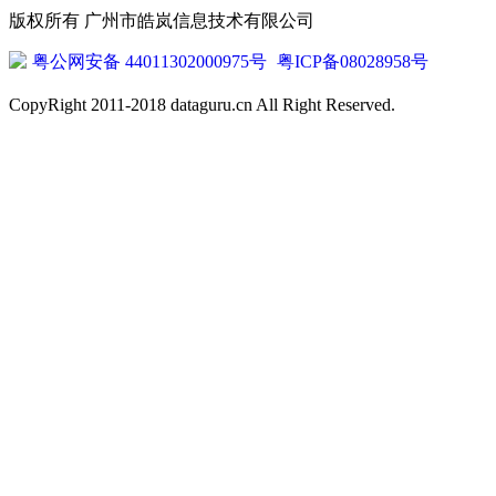
版权所有 广州市皓岚信息技术有限公司
粤公网安备 44011302000975号
粤ICP备08028958号
CopyRight 2011-2018 dataguru.cn All Right Reserved.