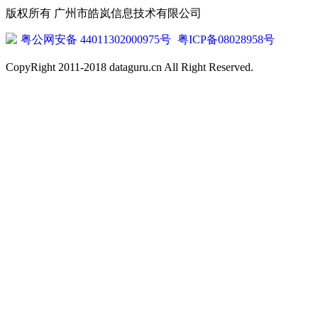
版权所有 广州市皓岚信息技术有限公司
粤公网安备 44011302000975号
粤ICP备08028958号
CopyRight 2011-2018 dataguru.cn All Right Reserved.