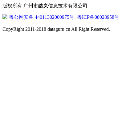
版权所有 广州市皓岚信息技术有限公司
粤公网安备 44011302000975号
粤ICP备08028958号
CopyRight 2011-2018 dataguru.cn All Right Reserved.