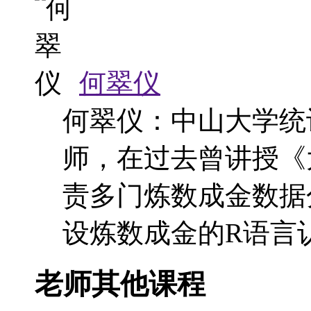
何翠仪
何翠仪：中山大学统
师，在过去曾讲授《
责多门炼数成金数据
设炼数成金的R语言
老师其他课程