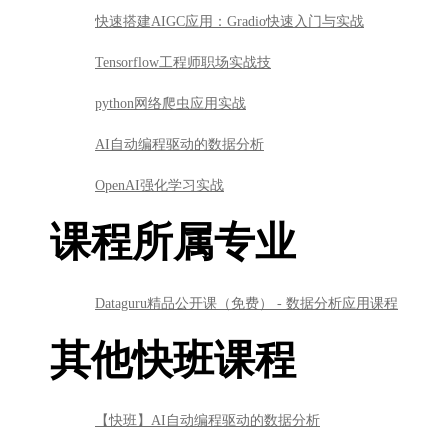
快速搭建AIGC应用：Gradio快速入门与实战
Tensorflow工程师职场实战技
python网络爬虫应用实战
AI自动编程驱动的数据分析
OpenAI强化学习实战
课程所属专业
Dataguru精品公开课（免费） - 数据分析应用课程
其他快班课程
【快班】AI自动编程驱动的数据分析