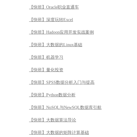
【快班】Oracle职业直通车
【快班】深度玩转Excel
【快班】Hadoop应用开发实战案例
【快班】大数据的Linux基础
【快班】机器学习
【快班】量化投资
【快班】SPSS数据分析入门与提高
【快班】Python数据分析
【快班】NoSQL与NewSQL数据库引航
【快班】大数据算法导论
【快班】大数据的矩阵计算基础