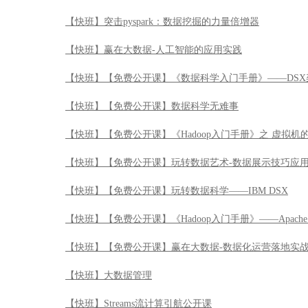
【快班】突击pyspark：数据挖掘的力量倍增器
【快班】赢在大数据-人工智能的应用实践
【快班】【免费公开课】《数据科学入门手册》——DSX
【快班】【免费公开课】数据科学无难事
【快班】【免费公开课】《Hadoop入门手册》之 虚拟机
【快班】【免费公开课】玩转数据艺术-数据展示技巧应
【快班】【免费公开课】玩转数据科学——IBM DSX
【快班】【免费公开课】《Hadoop入门手册》——Apache 
【快班】【免费公开课】赢在大数据-数据化运营落地实
【快班】大数据管理
【快班】Streams流计算引航公开课