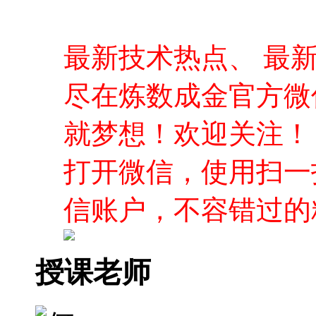
最新技术热点、 最
尽在炼数成金官方微
就梦想！欢迎关注！
打开微信，使用扫一
信账户，不容错过的
授课老师