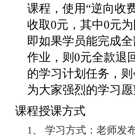
课程，使用“逆向收费
收取0元，其中0元为
即如果学员能完成全
作业，则0元全款退
的学习计划任务，则
为大家强烈的学习愿
课程授课方式
1、 学习方式：老师发