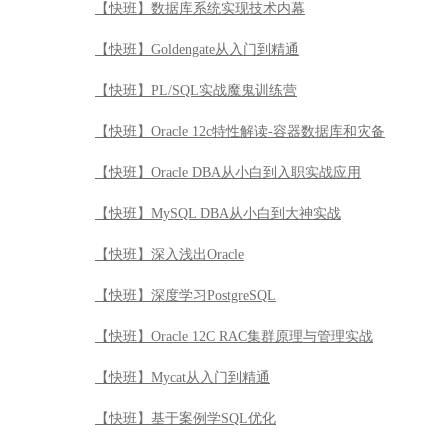
【快班】数据库系统实现技术内幕
【快班】Goldengate从入门到精通
【快班】PL/SQL实战魔鬼训练营
【快班】Oracle 12c特性解读-容器数据库和灾备
【快班】Oracle DBA从小白到入职实战应用
【快班】MySQL DBA从小白到大神实战
【快班】深入浅出Oracle
【快班】深度学习PostgreSQL
【快班】Oracle 12C RAC集群原理与管理实战
【快班】Mycat从入门到精通
【快班】基于案例学SQL优化