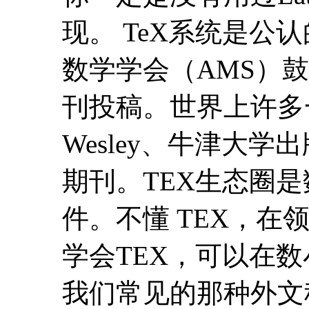
现。 TeX系统是
数学学会（AMS）
刊投稿。世界上许多一流的
Wesley、牛津大
期刊。TEX生态圈
件。不懂 TEX，
学会TEX，可以在
我们常见的那种外文