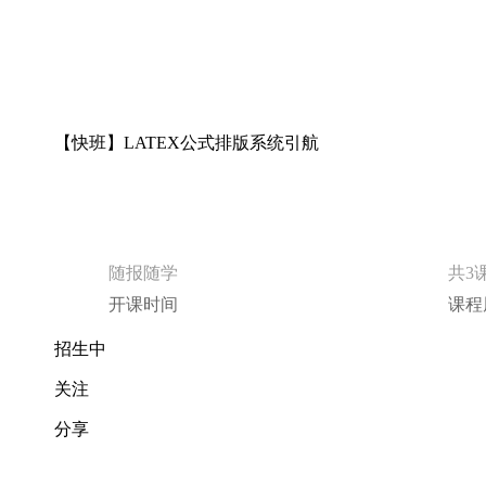
【快班】LATEX公式排版系统引航
随报随学
共3
开课时间
课程
招生中
关注
分享