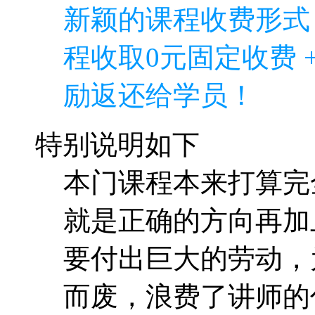
新颖的课程收费形式
程收取0元固定收费 
励返还给学员！
特别说明如下
本门课程本来打算完
就是正确的方向再加
要付出巨大的劳动，
而废，浪费了讲师的