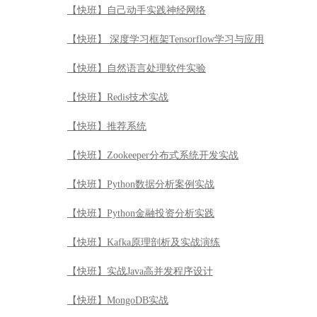
【快班】自己动手实践神经网络
【快班】 深度学习框架Tensorflow学习与应用
【快班】自然语言处理软件实验
【快班】Redis技术实战
【快班】推荐系统
【快班】Zookeeper分布式系统开发实战
【快班】Python数据分析案例实战
【快班】Python金融投资分析实践
【快班】Kafka原理剖析及实战演练
【快班】实战Java高并发程序设计
【快班】MongoDB实战