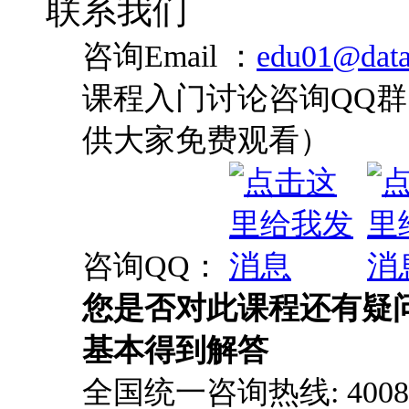
联系我们
咨询Email ：
edu01@data
课程入门讨论咨询QQ群：
供大家免费观看）
咨询QQ：
您是否对此课程还有疑
基本得到解答
全国统一咨询热线: 4008-0