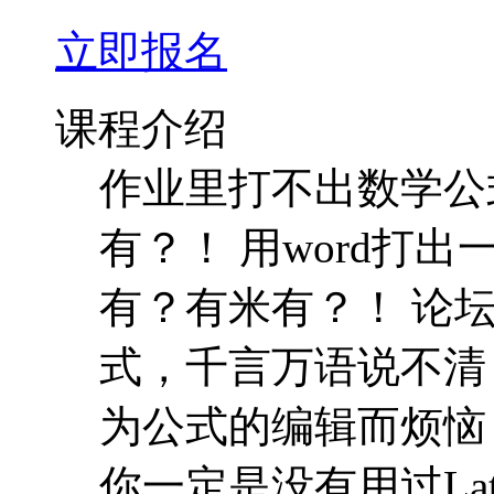
立即报名
课程介绍
作业里打不出数学公
有？！ 用word打
有？有米有？！ 论
式，千言万语说不清
为公式的编辑而烦恼
你一定是没有用过La