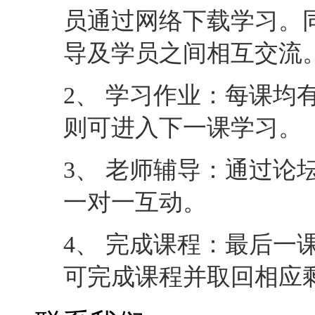
员通过网络下载学习。
导及学员之间相互交流
2、 学习作业：每课均
则可进入下一课学习。
3、 老师辅导：通过论
一对一互动。
4、 完成课程：最后一
可完成课程并取回相应