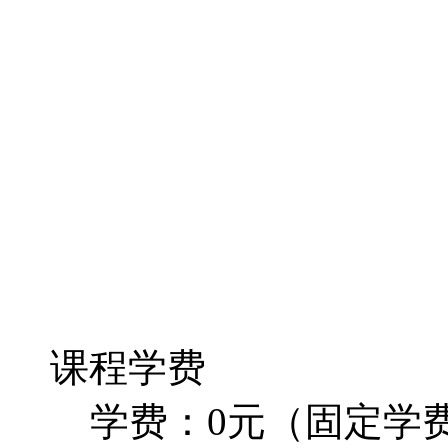
课程学费
学费：0元（固定学费