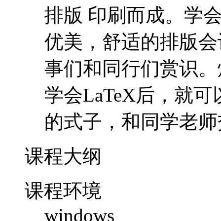
排版 印刷而成。学
优美，舒适的排版会
事们和同行们赏识。
学会LaTeX后，就
的式子，和同学老师
课程大纲
课程环境
windows