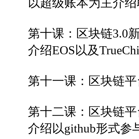
以超级账本为主介绍
第十课：区块链3.0
介绍EOS以及True
第十一课：区块链平
第十二课：区块链平
介绍以github形