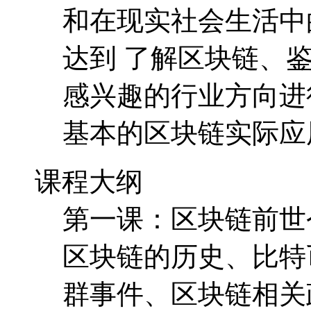
和在现实社会生活中
达到 了解区块链、
感兴趣的行业方向进
基本的区块链实际应
课程大纲
第一课：区块链前世
区块链的历史、比特
群事件、区块链相关