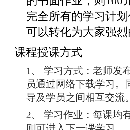
的书面作业，则10
完全所有的学习计划
可以转化为大家强烈
课程授课方式
1、 学习方式：老师发
员通过网络下载学习。
导及学员之间相互交流
2、 学习作业：每课均
则可进入下一课学习。