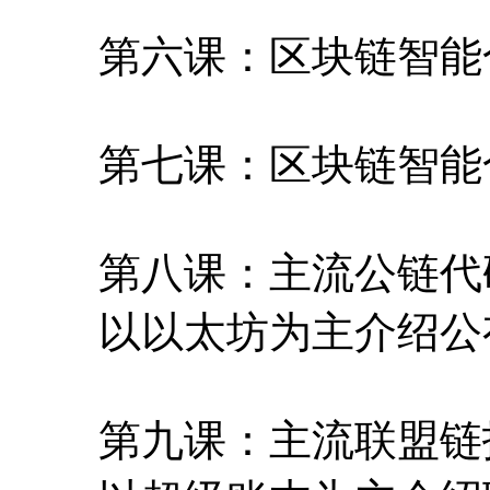
第六课：区块链智能
第七课：区块链智能
第八课：主流公链代
以以太坊为主介绍公
第九课：主流联盟链