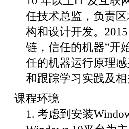
10 年以上IT 及
任技术总监，负责区
构和设计开发。201
链，信任的机器”开
任的机器运行原理感
和跟踪学习实践及相
课程环境
1. 考虑到安装Win