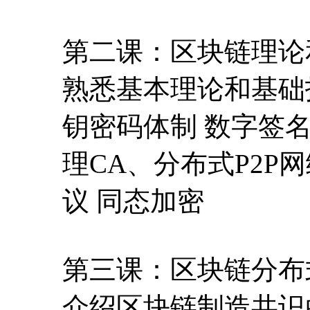
第二课：区块链理论
熟悉基本理论和基础
钥密码体制 数字签
理CA、分布式P2P
议 同态加密
第三课：区块链分布
介绍区块链制造共识的原