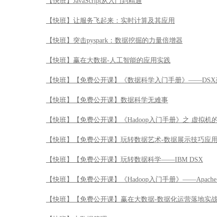
【快班】JavaScript从入门到精通
【快班】让服务飞起来：实时计算及其应用
【快班】突击pyspark：数据挖掘的力量倍增器
【快班】赢在大数据-人工智能的应用实践
【快班】【免费公开课】《数据科学入门手册》——DSX
【快班】【免费公开课】数据科学无难事
【快班】【免费公开课】《Hadoop入门手册》之 虚拟机
【快班】【免费公开课】玩转数据艺术-数据展示技巧应
【快班】【免费公开课】玩转数据科学——IBM DSX
【快班】【免费公开课】《Hadoop入门手册》——Apache 
【快班】【免费公开课】赢在大数据-数据化运营落地实