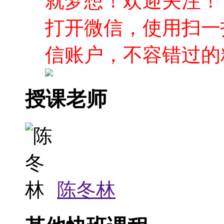
就梦想！欢迎关注！
打开微信，使用扫一
信账户，不容错过的
授课老师
陈冬林