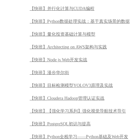
【快班】并行化计算与CUDA编程
【快班】Python数据处理实战：基于真实场景的数据
【快班】量化投资基础计算与模型
【快班】Architecting on AWS架构与实践
【快班】Node.js Web开发实战
【快班】漫步华尔街
【快班】目标检测模型YOLOV3原理及实战
【快班】Cloudera Hadoop管理认证实战
【快班】【强化学习系列】强化视觉导航技术导引
【快班】PostgreSQL初识与提高
【快班】Python全栈学习——Python基础及Web开发