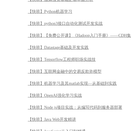
【快班】Python机器学习
【快班】python3接口自动化测试开发实战
【快班】【免费公开课】《Hadoop入门手册》——CDH
【快班】Datastage基础及开发实践
【快班】Tensorflow工程师职场实战技
【快班】互联网金融中的交易反欺诈模型
【快班】机器学习及其matlab实现—从基础到实践
【快班】OpenAI强化学习实战
【快班】Node.js项目实战：从编写代码到服务器部署
【快班】Java Web开发精讲