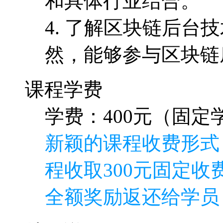
和具体行业结合。
4. 了解区块链后
然，能够参与区块链
课程学费
学费：400元（固定学
新颖的课程收费形式
程收取300元固定收费
全额奖励返还给学员