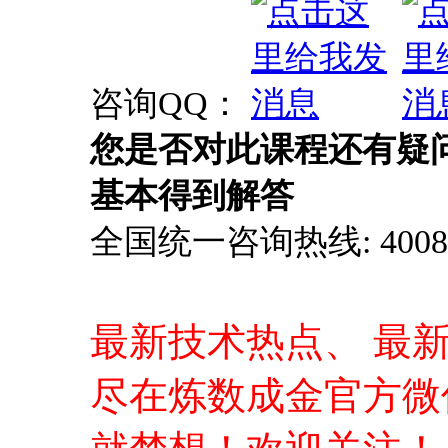
咨询QQ：
您是否对此课程还有疑
基本得到解答
全国统一咨询热线: 4008-0
最新技术热点、 最
尽在炼数成金官方微