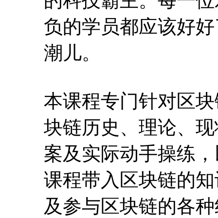
的科技霸主。每一位
负的学员都应该好好
潮儿。
本课程专门针对区块
块链历史、理论、现
案及实际动手操练，
课程带入区块链的知
及参与区块链的各种