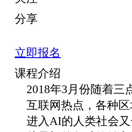
分享
立即报名
课程介绍
2018年3月份随着
互联网热点，各种区
进入AI的人类社会