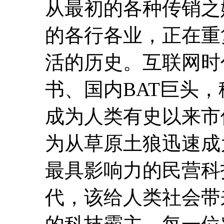
从最初的各种传销之
的各行各业，正在重
活的历史。互联网时代
书、国内BAT巨头
成为人类有史以来市
为从草原土狼迅速成
最具影响力的民营科
代，该给人类社会带