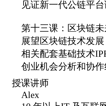
见证新一代公链平台
第十三课：区块链未
展望区块链技术发展，
相关配套基础技术IP
创业机会分析和协作
授课讲师
Alex