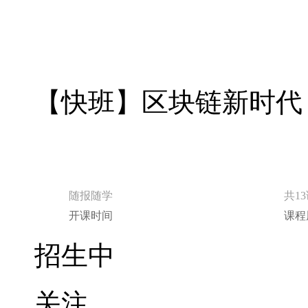
【快班】区块链新时代
随报随学
共1
开课时间
课程
招生中
关注