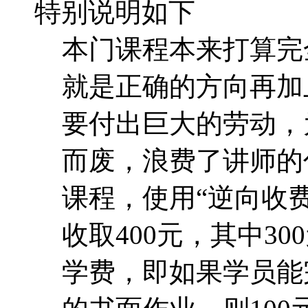
特别说明如下
本门课程本来打算完
就是正确的方向再加
要付出巨大的劳动，
而废，浪费了讲师的
课程，使用“逆向收费
收取400元，其中30
学费，即如果学员能