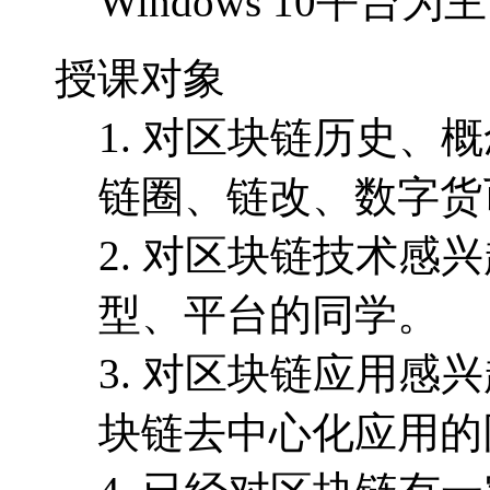
Windows 10平台为
授课对象
1. 对区块链历史
链圈、链改、数字货
2. 对区块链技术
型、平台的同学。
3. 对区块链应用
块链去中心化应用的