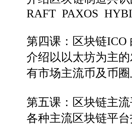
RAFT PAXOS HYB
第四课：区块链ICO
介绍以以太坊为主的
有市场主流币及币圈
第五课：区块链主流
各种主流区块链平台