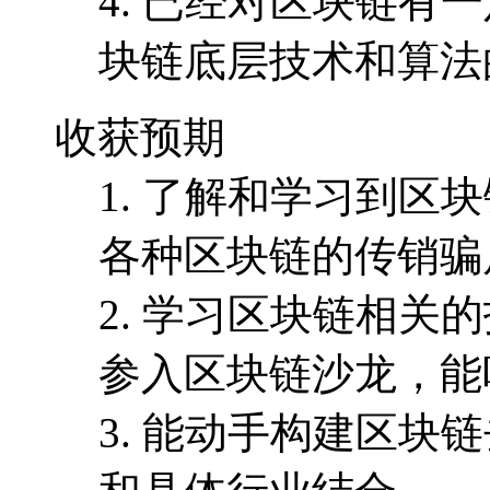
4. 已经对区块链
块链底层技术和算法
收获预期
1. 了解和学习到
各种区块链的传销骗
2. 学习区块链相
参入区块链沙龙，能
3. 能动手构建区