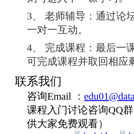
3、 老师辅导：通过论
一对一互动。
4、 完成课程：最后一
可完成课程并取回相应
联系我们
咨询Email ：
edu01@data
课程入门讨论咨询QQ群：
供大家免费观看）