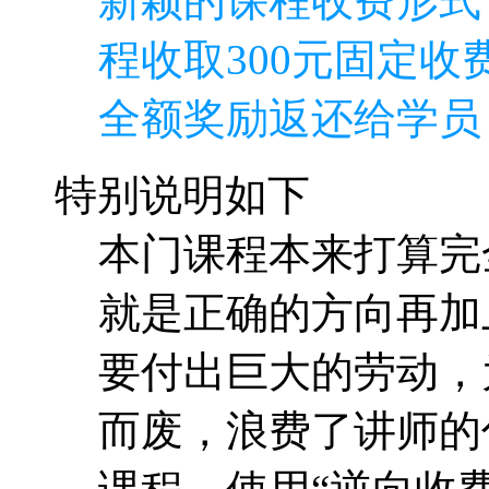
新颖的课程收费形式
程收取300元固定收费
全额奖励返还给学员
特别说明如下
本门课程本来打算完
就是正确的方向再加
要付出巨大的劳动，
而废，浪费了讲师的