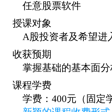
任意股票软件
授课对象
A股投资者及希望进
收获预期
掌握基础的基本面分
课程学费
学费：400元（固定学