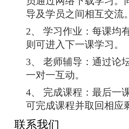
员通过网络下载学习。
导及学员之间相互交流
2、 学习作业：每课均
则可进入下一课学习。
3、 老师辅导：通过论
一对一互动。
4、 完成课程：最后一
可完成课程并取回相应
联系我们