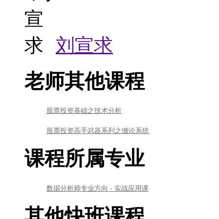
刘宣求
老师其他课程
股票投资基础之技术分析
股票投资高手武器系列之缠论系统
课程所属专业
数据分析师专业方向 - 实战应用课
其他快班课程