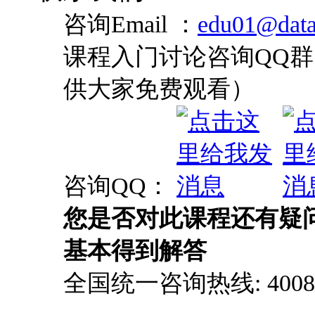
咨询Email ：
edu01@data
课程入门讨论咨询QQ群：
供大家免费观看）
咨询QQ：
您是否对此课程还有疑
基本得到解答
全国统一咨询热线: 4008-0