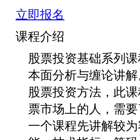
立即报名
课程介绍
股票投资基础系列课
本面分析与缠论讲解
股票投资方法，此课
票市场上的人，需要
一个课程先讲解较为