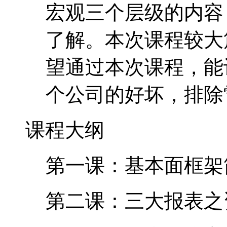
宏观三个层级的内容
了解。本次课程较大
望通过本次课程，能
个公司的好坏，排除
课程大纲
第一课：基本面框架
第二课：三大报表之