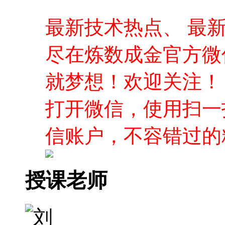
最新技术热点、 最
尽在炼数成金官方微
就梦想！欢迎关注！
打开微信，使用扫一
信账户，不容错过的
授课老师