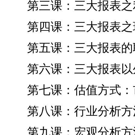
第三课：三大报表之
第四课：三大报表之
第五课：三大报表的
第六课：三大报表以
第七课：估值方式：
第八课：行业分析方
第九课：宏观分析方