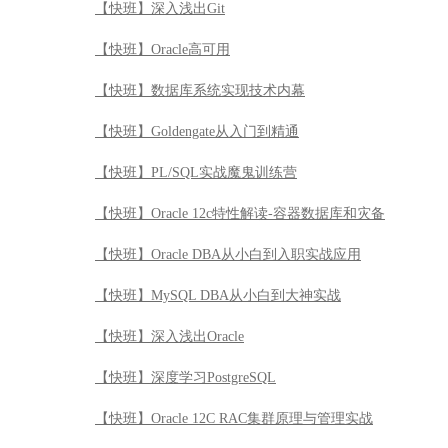
【快班】深入浅出Git
【快班】Oracle高可用
【快班】数据库系统实现技术内幕
【快班】Goldengate从入门到精通
【快班】PL/SQL实战魔鬼训练营
【快班】Oracle 12c特性解读-容器数据库和灾备
【快班】Oracle DBA从小白到入职实战应用
【快班】MySQL DBA从小白到大神实战
【快班】深入浅出Oracle
【快班】深度学习PostgreSQL
【快班】Oracle 12C RAC集群原理与管理实战