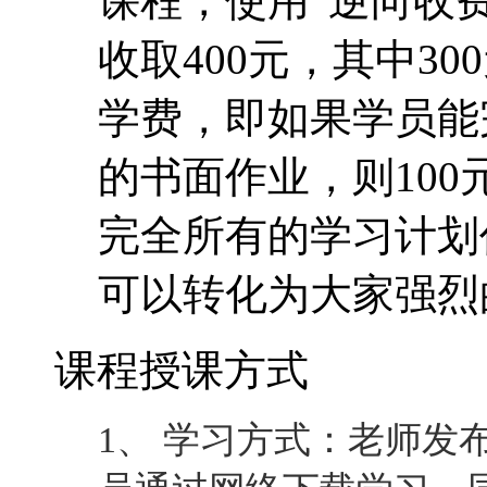
课程，使用“逆向收费
收取400元，其中30
学费，即如果学员能
的书面作业，则10
完全所有的学习计划
可以转化为大家强烈
课程授课方式
1、 学习方式：老师发