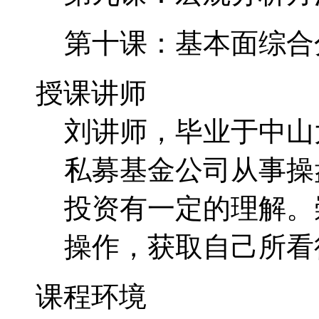
第十课：基本面综合
授课讲师
刘讲师，毕业于中山
私募基金公司从事操
投资有一定的理解。
操作，获取自己所看
课程环境