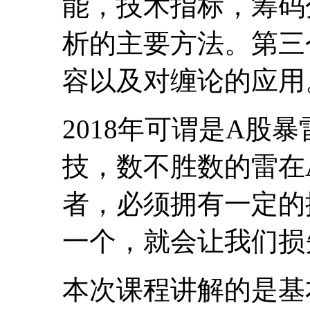
能，技术指标，筹码
析的主要方法。第三
容以及对缠论的应用
2018年可谓是A股
技，数不胜数的雷在
者，必须拥有一定的
一个，就会让我们损
本次课程讲解的是基