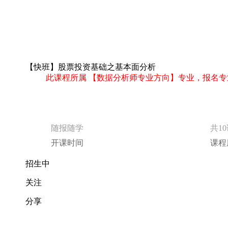
【快班】股票投资基础之基本面分析
此课程所属 【数据分析师专业方向】专业，报名专
随报随学
共1
开课时间
课程
招生中
关注
分享