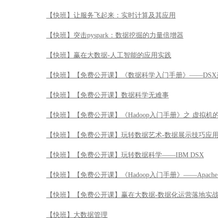
【快班】让服务飞起来：实时计算及其应用
【快班】突击pyspark：数据挖掘的力量倍增器
【快班】赢在大数据-人工智能的应用实践
【快班】【免费公开课】《数据科学入门手册》——DSX
【快班】【免费公开课】数据科学无难事
【快班】【免费公开课】《Hadoop入门手册》之 虚拟机
【快班】【免费公开课】玩转数据艺术-数据展示技巧应
【快班】【免费公开课】玩转数据科学——IBM DSX
【快班】【免费公开课】《Hadoop入门手册》——Apache 
【快班】【免费公开课】赢在大数据-数据化运营落地实
【快班】大数据管理