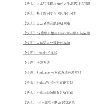
【快班】人工智能前沿系列之生成式对抗网络
【快班】基于案例学习时间序列分析
【快班】自己动手实践神经网络
【快班】 深度学习框架Tensorflow学习与应用
【快班】自然语言处理软件实验
【快班】Redis技术实战
【快班】推荐系统
【快班】Zookeeper分布式系统开发实战
【快班】Python数据分析案例实战
【快班】Python金融投资分析实践
【快班】Kafka原理剖析及实战演练