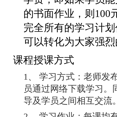
的书面作业，则10
完全所有的学习计划
可以转化为大家强烈
课程授课方式
1、 学习方式：老师发
员通过网络下载学习。
导及学员之间相互交流
2、 学习作业：每课均