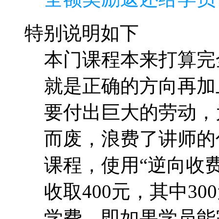
特别说明如下
本门课程本来打算完
就是正确的方向再加
要付出巨大的劳动，
而废，浪费了讲师的
课程，使用“逆向收费
收取400元，其中30
学费，即如果学员能