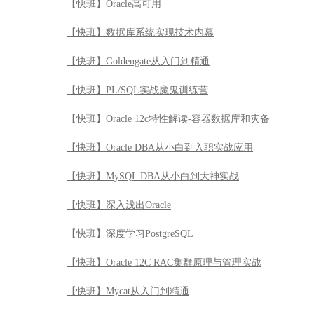
【快班】Oracle高可用
【快班】数据库系统实现技术内幕
【快班】Goldengate从入门到精通
【快班】PL/SQL实战魔鬼训练营
【快班】Oracle 12c特性解读-容器数据库和灾备
【快班】Oracle DBA从小白到入职实战应用
【快班】MySQL DBA从小白到大神实战
【快班】深入浅出Oracle
【快班】深度学习PostgreSQL
【快班】Oracle 12C RAC集群原理与管理实战
【快班】Mycat从入门到精通