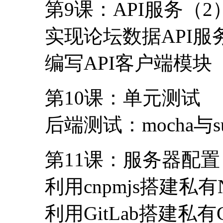
第9课：API服务（2
实现论坛数据API服
编写API客户端模块
第10课：单元测试
后端测试：mocha与supe
第11课：服务器配置
利用cnpmjs搭建私有
利用GitLab搭建私有G