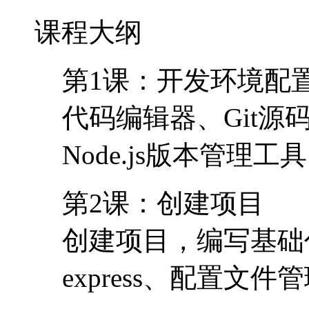
课程大纲
第1课：开发环境配
代码编辑器、Git源
Node.js版本管理工具
第2课：创建项目
创建项目，编写基础
express、配置文件管