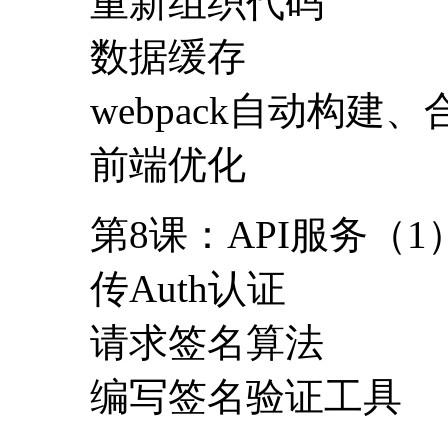
重新组织代码
数据缓存
webpack自动构建
前端优化
第8课：API服务（1
传Auth认证
请求签名算法
编写签名验证工具