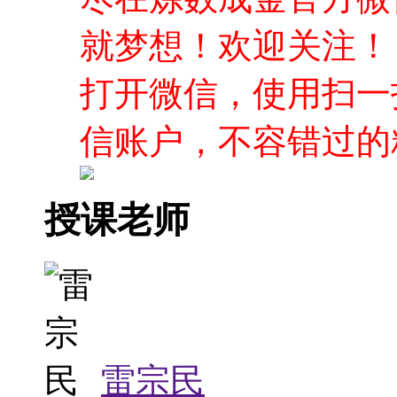
就梦想！欢迎关注！
打开微信，使用扫一
信账户，不容错过的
授课老师
雷宗民