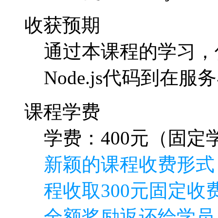
收获预期
通过本课程的学习，
Node.js代码到
课程学费
学费：400元（固定学
新颖的课程收费形式
程收取300元固定收费
全额奖励返还给学员