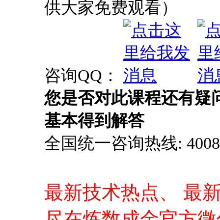
供大家免费观看）
咨询QQ：
您是否对此课程还有疑
基本得到解答
全国统一咨询热线: 4008-0
最新技术热点、 最
尽在炼数成金官方微