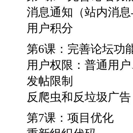
消息通知（站内消息
用户积分
第6课：完善论坛功
用户权限：普通用户
发帖限制
反爬虫和反垃圾广告
第7课：项目优化