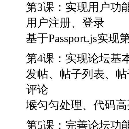
第3课：实现用户功
用户注册、登录
基于Passport.js
第4课：实现论坛基
发帖、帖子列表、帖
评论
堠匀匀处理、代码高
第5课：完善论坛功