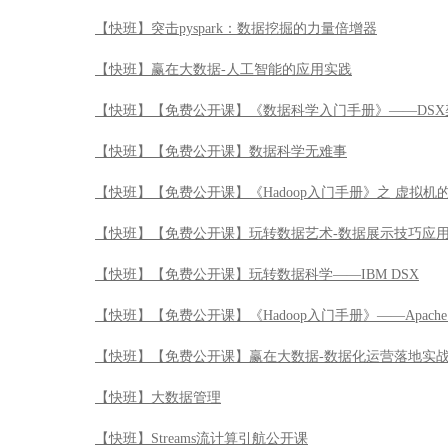
【快班】突击pyspark：数据挖掘的力量倍增器
【快班】赢在大数据-人工智能的应用实践
【快班】【免费公开课】《数据科学入门手册》——DSX
【快班】【免费公开课】数据科学无难事
【快班】【免费公开课】《Hadoop入门手册》之 虚拟机
【快班】【免费公开课】玩转数据艺术-数据展示技巧应
【快班】【免费公开课】玩转数据科学——IBM DSX
【快班】【免费公开课】《Hadoop入门手册》——Apache 
【快班】【免费公开课】赢在大数据-数据化运营落地实
【快班】大数据管理
【快班】Streams流计算引航公开课