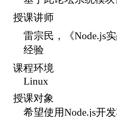
授课讲师
雷宗民，《Node.js
经验
课程环境
Linux
授课对象
希望使用Node.js