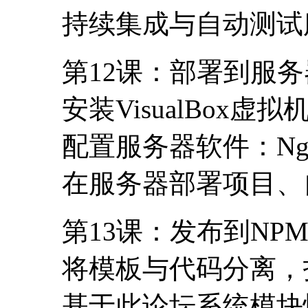
持续集成与自动测试
第12课：部署到服务
安装VisualBox虚拟机
配置服务器软件：Ngi
在服务器部署项目、
第13课：发布到NP
将模板与代码分离，
基于此论坛系统模块