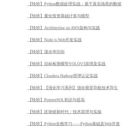
【快班】Python数据处理实战：基于真实场景的数据
【快班】量化投资基础计算与模型
【快班】Architecting on AWS架构与实践
【快班】Node.js Web开发实战
【快班】漫步华尔街
【快班】目标检测模型YOLOV3原理及实战
【快班】Cloudera Hadoop管理认证实战
【快班】【强化学习系列】强化视觉导航技术导引
【快班】PostgreSQL初识与提高
【快班】区块链新时代：技术原理与实操
【快班】Python全栈学习——Python基础及Web开发