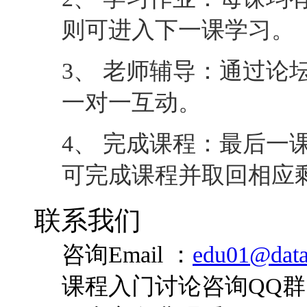
则可进入下一课学习。
3、 老师辅导：通过论
一对一互动。
4、 完成课程：最后一
可完成课程并取回相应
联系我们
咨询Email ：
edu01@data
课程入门讨论咨询QQ群：