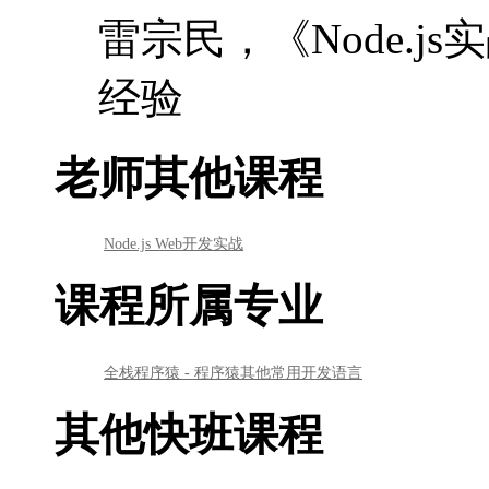
雷宗民，《Node.js
经验
老师其他课程
Node.js Web开发实战
课程所属专业
全栈程序猿 - 程序猿其他常用开发语言
其他快班课程