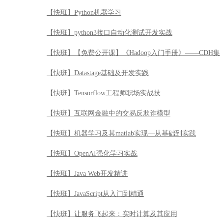
【快班】Python机器学习
【快班】python3接口自动化测试开发实战
【快班】【免费公开课】《Hadoop入门手册》——CDH
【快班】Datastage基础及开发实践
【快班】Tensorflow工程师职场实战技
【快班】互联网金融中的交易反欺诈模型
【快班】机器学习及其matlab实现—从基础到实践
【快班】OpenAI强化学习实战
【快班】Java Web开发精讲
【快班】JavaScript从入门到精通
【快班】让服务飞起来：实时计算及其应用