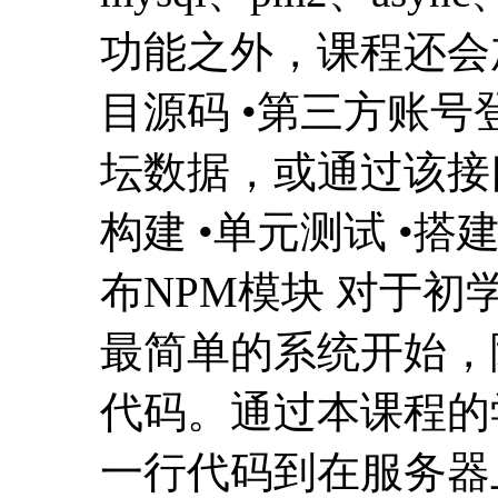
功能之外，课程还会加
目源码 •第三方账号
坛数据，或通过该接口
构建 •单元测试 •搭
布NPM模块 对于
最简单的系统开始，
代码。通过本课程的
一行代码到在服务器