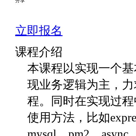
分享
立即报名
课程介绍
本课程以实现一个基
现业务逻辑为主，力求
程。同时在实现过程
使用方法，比如express、
mysql、pm2、asy