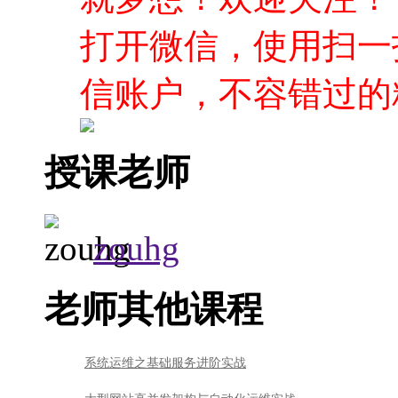
打开微信，使用扫一
信账户，不容错过的
授课老师
zouhg
老师其他课程
系统运维之基础服务进阶实战