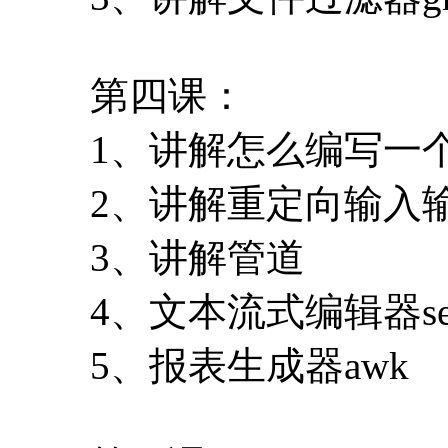
第四课：
1、讲解怎么编写一
2、讲解重定向输入
3、讲解管道
4、文本流式编辑器se
5、报表生成器awk