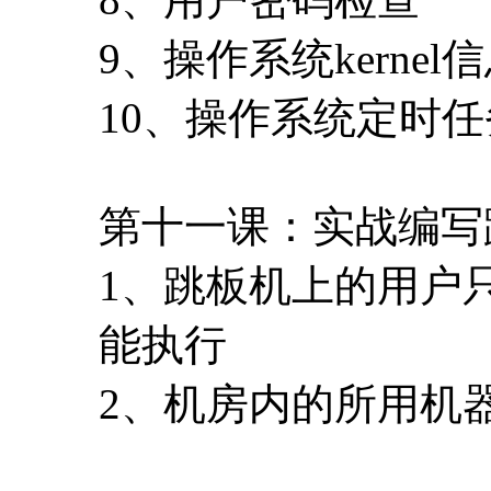
9、操作系统kernel
10、操作系统定时
第十一课：实战编写
1、跳板机上的用户只
能执行
2、机房内的所用机