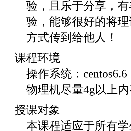
验，且乐于分享，有
验，能够很好的将理
方式传到给他人！
课程环境
操作系统：centos6.6
物理机尽量4g以上内
授课对象
本课程适应于所有学