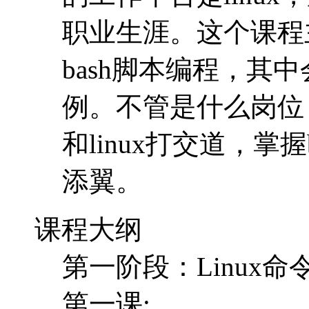
职业生涯。这个课程
bash脚本编程，其
例。不管是什么岗位
和linux打交道，掌
添翼。
课程大纲
第一阶段：Linux命
第一课: