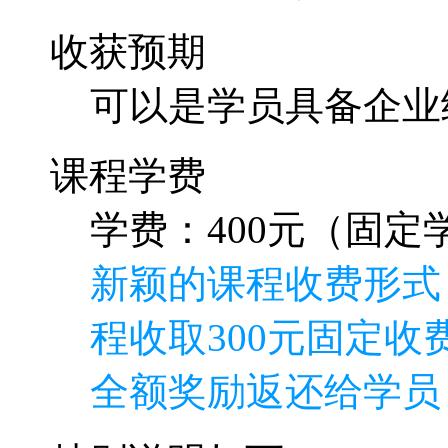
收获预期
可以是学员具备企业级
课程学费
学费：400元（固定学
新颖的课程收费形式
程收取300元固定收费
全额奖励返还给学员