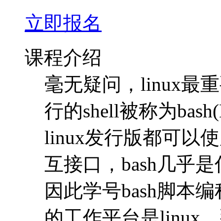
立即报名
课程介绍
毫无疑问，linux最
行的shell被称为bash(
linux发行版都可以
互接口，bash几乎是
因此学号bash脚本编
的工作平台是linux