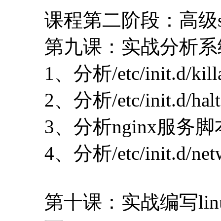
课程第二阶段：高级s
第九课：实战分析系
1、分析/etc/init.d/k
2、分析/etc/init.d/
3、分析nginx服务脚
4、分析/etc/init.d/n
第十课：实战编写li