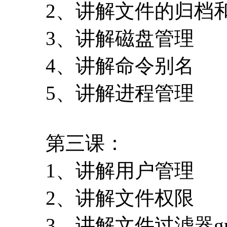
2、讲解文件的归档
3、讲解磁盘管理
4、讲解命令别名
5、讲解进程管理
第三课：
1、讲解用户管理
2、讲解文件权限
3、讲解文件过滤器gr