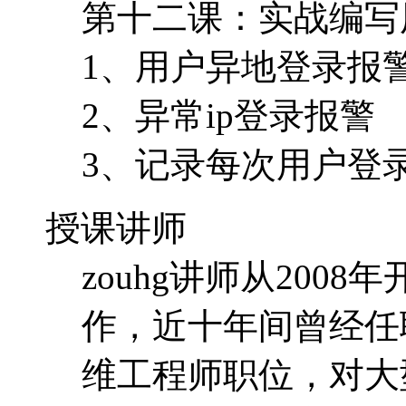
第十二课：实战编写
1、用户异地登录报
2、异常ip登录报警
3、记录每次用户登录
授课讲师
zouhg讲师从200
作，近十年间曾经任
维工程师职位，对大