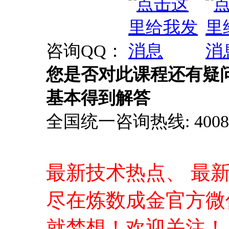
咨询QQ：
您是否对此课程还有疑
基本得到解答
全国统一咨询热线: 4008-0
最新技术热点、 最
尽在炼数成金官方微
就梦想！欢迎关注！