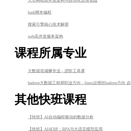
大型网站高并发架构与自动化运维实战
bash脚本编程
搜索引擎核心技术解密
web高并发服务架构
课程所属专业
大数据攻城狮专业 - 进阶工具课
hadoop大数据工程师职业方向 - linux运维转hadoop方向
其他快班课程
【快班】AI自动编程驱动的数据分析
【快班】AI4ERP：RPA与大语言模型应用