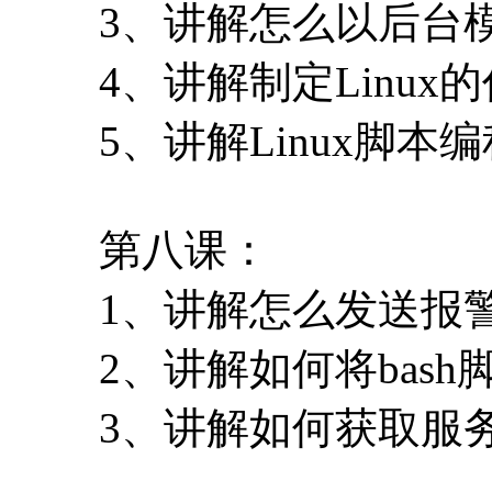
3、讲解怎么以后台
4、讲解制定Linux
5、讲解Linux脚本
第八课：
1、讲解怎么发送报
2、讲解如何将bas
3、讲解如何获取服