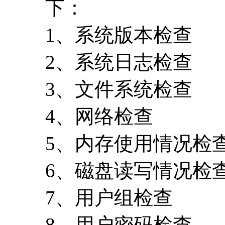
下：
1、系统版本检查
2、系统日志检查
3、文件系统检查
4、网络检查
5、内存使用情况检
6、磁盘读写情况检
7、用户组检查
8、用户密码检查