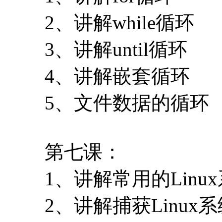
2、讲解while循环
3、讲解until循环
4、讲解嵌套循环
5、文件数据的循环
第七课：
1、讲解常用的Linu
2、讲解捕获Linux