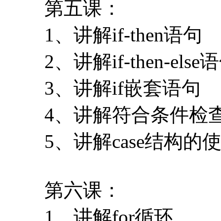
第五课：
1、讲解if-then语句
2、讲解if-then-else
3、讲解if嵌套语句
4、讲解符合条件检
5、讲解case结构的
第六课：
1、讲解for循环