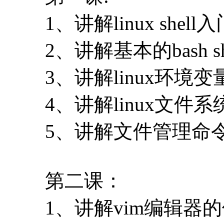
1、讲解linux shell
2、讲解基本的bash s
3、讲解linux环境变
4、讲解linux文件系
5、讲解文件管理命
第二课：
1、讲解vim编辑器