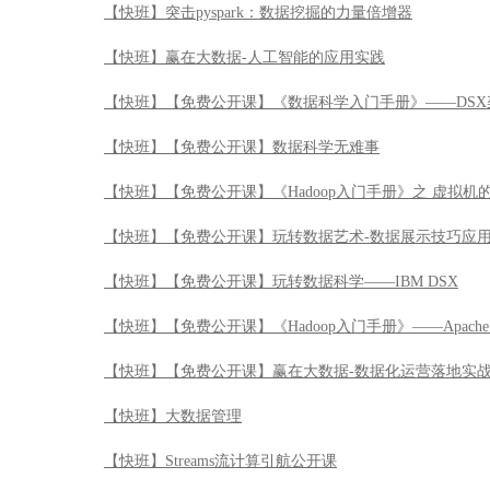
【快班】突击pyspark：数据挖掘的力量倍增器
【快班】赢在大数据-人工智能的应用实践
【快班】【免费公开课】《数据科学入门手册》——DSX
【快班】【免费公开课】数据科学无难事
【快班】【免费公开课】《Hadoop入门手册》之 虚拟机
【快班】【免费公开课】玩转数据艺术-数据展示技巧应
【快班】【免费公开课】玩转数据科学——IBM DSX
【快班】【免费公开课】《Hadoop入门手册》——Apache 
【快班】【免费公开课】赢在大数据-数据化运营落地实
【快班】大数据管理
【快班】Streams流计算引航公开课