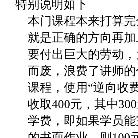
特别说明如下
本门课程本来打算完
就是正确的方向再加
要付出巨大的劳动，
而废，浪费了讲师的
课程，使用“逆向收费
收取400元，其中30
学费，即如果学员能
的书面作业，则10