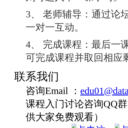
3、 老师辅导：通过论
一对一互动。
4、 完成课程：最后一
可完成课程并取回相应
联系我们
咨询Email ：
edu01@data
课程入门讨论咨询QQ群：
供大家免费观看）