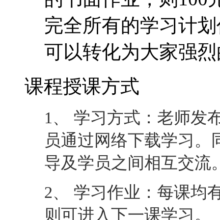
完全所有的学习计划
可以转化为大家强烈
课程授课方式
1、 学习方式：老师发
员通过网络下载学习。
导及学员之间相互交流
2、 学习作业：每课均
则可进入下一课学习。