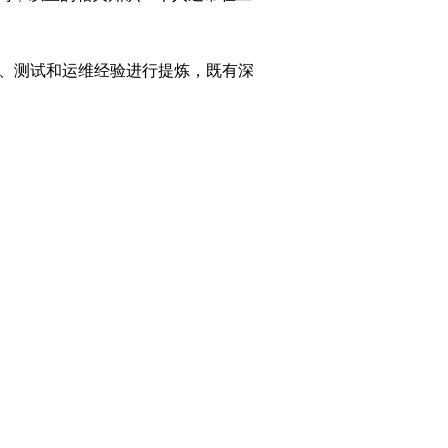
发、测试和运维经验进行提炼，既有深