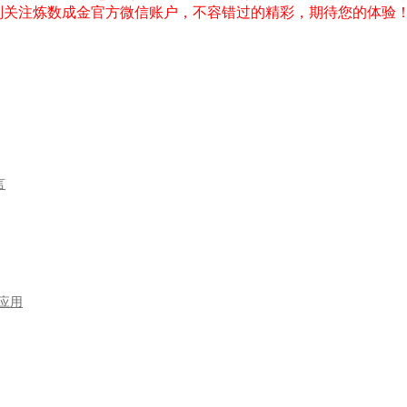
刻关注炼数成金官方微信账户，不容错过的精彩，期待您的体验
言
型应用