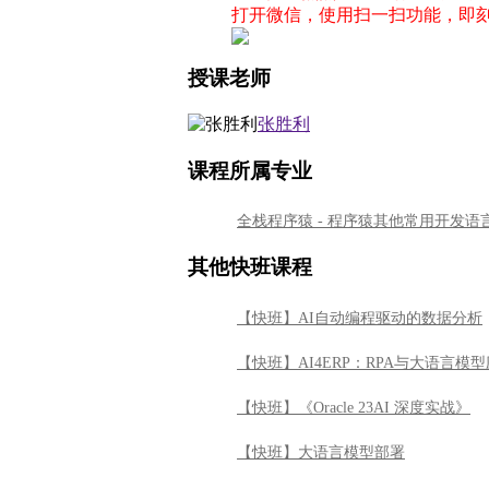
打开微信，使用扫一扫功能，即
授课老师
张胜利
课程所属专业
全栈程序猿 - 程序猿其他常用开发语
其他快班课程
【快班】AI自动编程驱动的数据分析
【快班】AI4ERP：RPA与大语言模
【快班】《Oracle 23AI 深度实战》
【快班】大语言模型部署