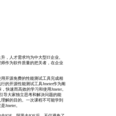
击了解详情
升，人才需求均为中大型IT企业。
程师作为软件质量的把关者，在企业