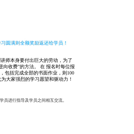
，学习圆满则全额奖励返还给学员！
到讲师本身要付出巨大的劳动，为了
向收费”的方法。 在 报名时每位报
求，包括完成全部的书面作业，则100