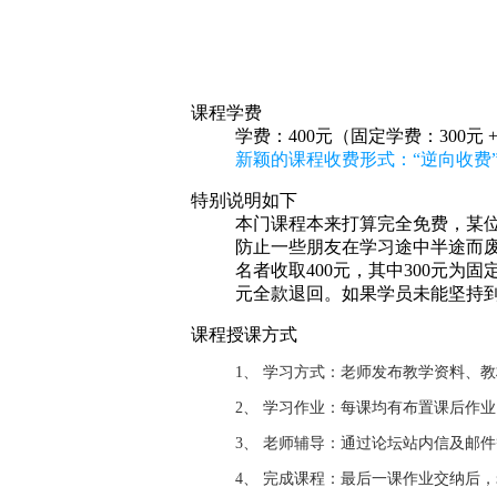
课程学费
学费：400元（固定学费：300元 
新颖的课程收费形式：“逆向收费”
特别说明如下
本门课程本来打算完全免费，某位
防止一些朋友在学习途中半途而废
名者收取400元，其中300元为