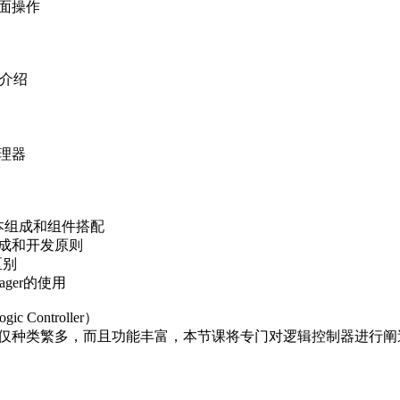
工具选型原则
页面操作
件介绍
处理器