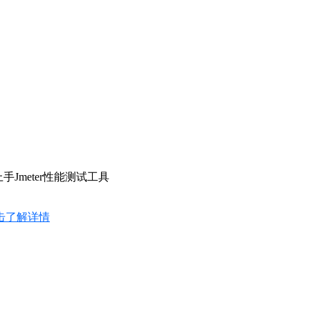
Jmeter性能测试工具